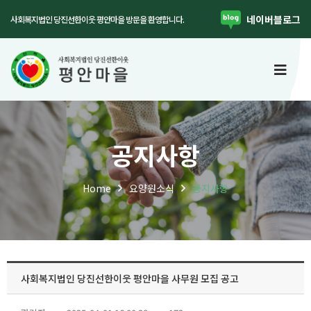
네이버블로그
사회복지법인 당진선한이웃 평안마을 방문을 환영합니다.
공지사항
Home
공지사항
요양원소식
사회복지법인 당진선한이웃 평안마을 사무원 모집 공고