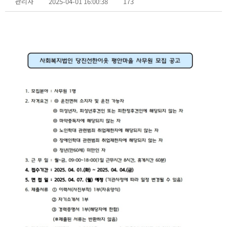
관리자
2025-04-01 16:00:38
173