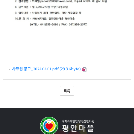
사무원 공고_2024.04.01.pdf (29.3 Kbyte)
목록