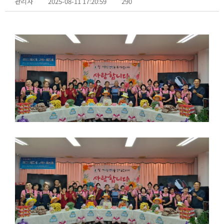
관리자
2025-08-11 17:20:59
290