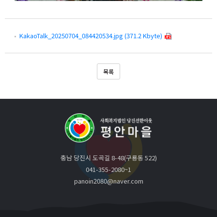
KakaoTalk_20250704_084420534.jpg (371.2 Kbyte)
목록
충남 당진시 도곡길 8-48(구룡동 522)
041-355-2080~1
panoin2080@naver.com