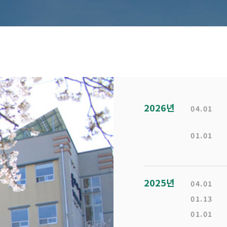
2026년
04.01
01.01
2025년
04.01
01.13
01.01