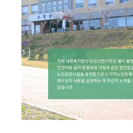
저희 사회복지법인 당진선한이웃은 몸이 불
인간다운 삶의 존엄성과 가정과 같은 편안함
노인요양시설을 운영함으로서 지역노인문제
예수님의 사랑을 실천하는 데 최선의 노력을
있습니다.